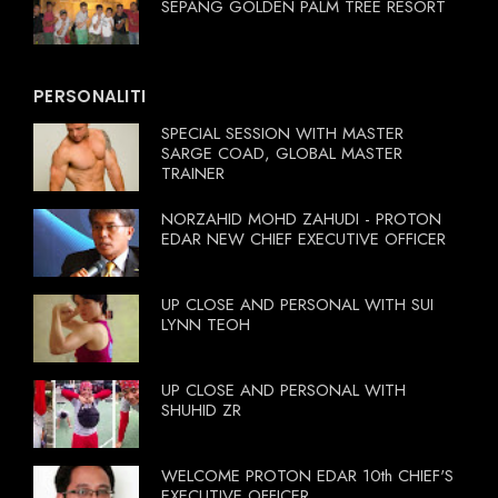
SEPANG GOLDEN PALM TREE RESORT
PERSONALITI
SPECIAL SESSION WITH MASTER
SARGE COAD, GLOBAL MASTER
TRAINER
NORZAHID MOHD ZAHUDI - PROTON
EDAR NEW CHIEF EXECUTIVE OFFICER
UP CLOSE AND PERSONAL WITH SUI
LYNN TEOH
UP CLOSE AND PERSONAL WITH
SHUHID ZR
WELCOME PROTON EDAR 10th CHIEF'S
EXECUTIVE OFFICER