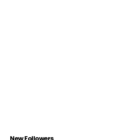
New Followers