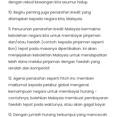
dengan rekod kewangan kita seumur hidup.
10. Begitu penting juga penarafan kredit yang
ditetapkan kepada negara kita, Malaysia.
11. Penurunan penarafan kredit Malaysia bermakna
kebolehan negara kita untuk membayar pinjaman
dan/atau faedah (contoh: kepada pinjaman seperti
Bon) tepat pada masanya dipertikaikan. Ini akan
menjejaskan kebolehan Malaysia untuk mendapatkan
lebih dana melalui pinjaman dengan faedah yang
rendah dan kompetitif.
12. Agensi penarafan seperti Fitch Inc memberi
maklumat kepada pelabur global mengenai
kemampuan negara untuk membayar hutang -
contohnya, bolehkan Malaysia membuat pembayaran
faedah tepat pada waktunya, atau akan gagal bayar.
13. Dengan jumlah hutang terkumpul yang mencecah