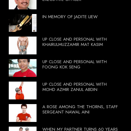
IN MEMORY OF JADITE LIEW
UP CLOSE AND PERSONAL WITH
KHAIRULMUZZAMIR MAT KASIM
UP CLOSE AND PERSONAL WITH
FOONG KOK SENG
UP CLOSE AND PERSONAL WITH
MOHD AZMIR ZANUL ABDIN
A ROSE AMONG THE THORNS, STAFF
SERGEANT NAWAL AINI
WHEN MY PARTNER TURNS 60 YEARS