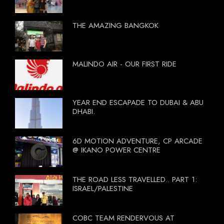
THE AMAZING BANGKOK
MALINDO AIR - OUR FIRST RIDE
YEAR END ESCAPADE TO DUBAI & ABU
DHABI.
6D MOTION ADVENTURE, CP ARCADE
@ IKANO POWER CENTRE
THE ROAD LESS TRAVELLED.. PART 1:
ISRAEL/PALESTINE
COBC TEAM RENDERVOUS AT