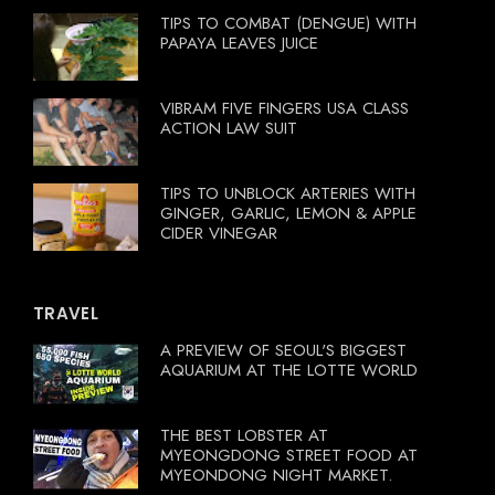
TIPS TO COMBAT (DENGUE) WITH
PAPAYA LEAVES JUICE
VIBRAM FIVE FINGERS USA CLASS
ACTION LAW SUIT
TIPS TO UNBLOCK ARTERIES WITH
GINGER, GARLIC, LEMON & APPLE
CIDER VINEGAR
TRAVEL
A PREVIEW OF SEOUL'S BIGGEST
AQUARIUM AT THE LOTTE WORLD
THE BEST LOBSTER AT
MYEONGDONG STREET FOOD AT
MYEONDONG NIGHT MARKET.