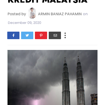
Posted by
ARMIN BANIAZ PAHAMIN
on
December 09, 2020