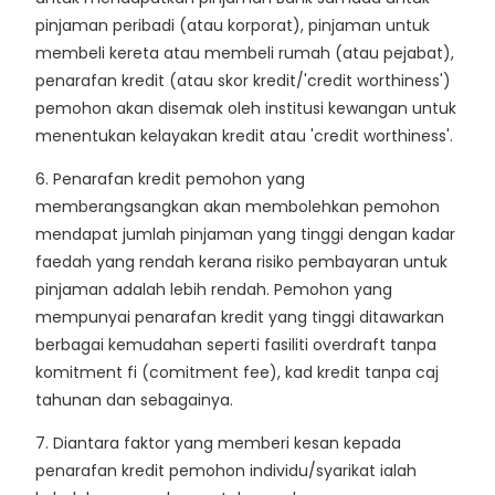
pinjaman peribadi (atau korporat), pinjaman untuk
membeli kereta atau membeli rumah (atau pejabat),
penarafan kredit (atau skor kredit/'credit worthiness')
pemohon akan disemak oleh institusi kewangan untuk
menentukan kelayakan kredit atau 'credit worthiness'.
6. Penarafan kredit pemohon yang
memberangsangkan akan membolehkan pemohon
mendapat jumlah pinjaman yang tinggi dengan kadar
faedah yang rendah kerana risiko pembayaran untuk
pinjaman adalah lebih rendah. Pemohon yang
mempunyai penarafan kredit yang tinggi ditawarkan
berbagai kemudahan seperti fasiliti overdraft tanpa
komitment fi (comitment fee), kad kredit tanpa caj
tahunan dan sebagainya.
7. Diantara faktor yang memberi kesan kepada
penarafan kredit pemohon individu/syarikat ialah