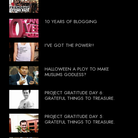
10 YEARS OF BLOGGING
I'VE GOT THE POWER!!
HALLOWEEN A PLOY TO MAKE
MUSLIMS GODLESS?
PROJECT GRATITUDE DAY 6:
GRATEFUL THINGS TO TREASURE.
PROJECT GRATITUDE DAY 5:
GRATEFUL THINGS TO TREASURE.