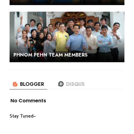
PHNOM PEHN TEAM MEMBERS
No Comments
Stay Tuned~