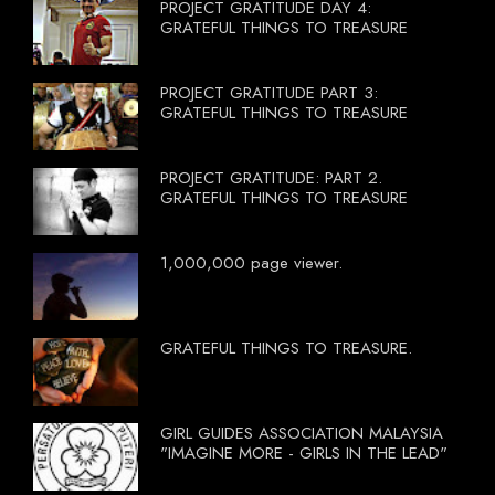
PROJECT GRATITUDE DAY 4:
GRATEFUL THINGS TO TREASURE
PROJECT GRATITUDE PART 3:
GRATEFUL THINGS TO TREASURE
PROJECT GRATITUDE: PART 2.
GRATEFUL THINGS TO TREASURE
1,000,000 page viewer.
GRATEFUL THINGS TO TREASURE.
GIRL GUIDES ASSOCIATION MALAYSIA
"IMAGINE MORE - GIRLS IN THE LEAD"