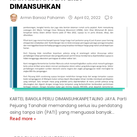
DIMANSUHKAN
0
Armin Baniaz Pahamin
April 02, 2022
KARTEL BANGLA PERLU DIMANSUHKANPETALING JAYA. Parti
Pejuang Tanahair memandang serius isu pendatang
asing tanpa izin (PATI) yang menguasai banyak...
Read more »