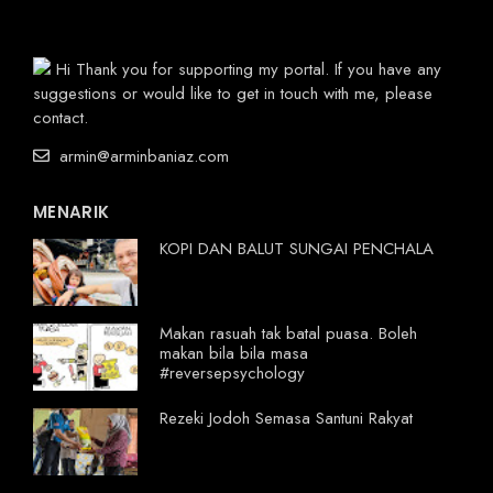
Hi Thank you for supporting my portal. If you have any
suggestions or would like to get in touch with me, please
contact.
armin@arminbaniaz.com
MENARIK
KOPI DAN BALUT SUNGAI PENCHALA
Makan rasuah tak batal puasa. Boleh
makan bila bila masa
#reversepsychology
Rezeki Jodoh Semasa Santuni Rakyat