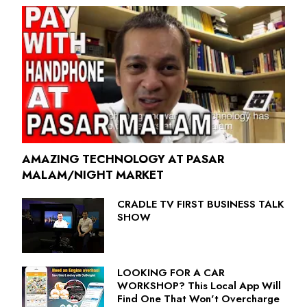
AMAZING TECHNOLOGY AT PASAR
MALAM/NIGHT MARKET
CRADLE TV FIRST BUSINESS TALK
SHOW
LOOKING FOR A CAR
WORKSHOP? This Local App Will
Find One That Won't Overcharge