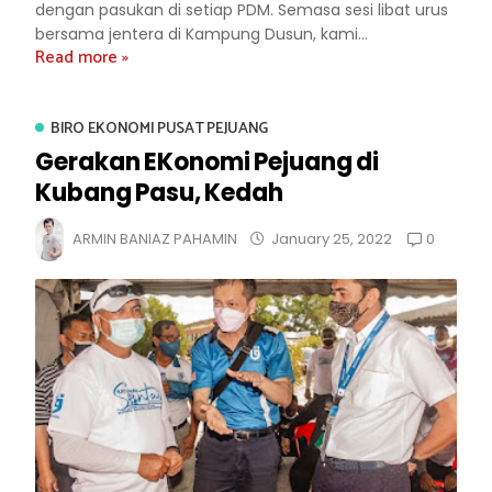
dengan pasukan di setiap PDM. Semasa sesi libat urus
bersama jentera di Kampung Dusun, kami...
Read more »
BIRO EKONOMI PUSAT PEJUANG
Gerakan EKonomi Pejuang di
Kubang Pasu, Kedah
0
ARMIN BANIAZ PAHAMIN
January 25, 2022