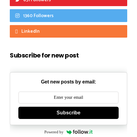
1360 Followers
LinkedIn
Subscribe for new post
Get new posts by email:
Subscribe
Powered by