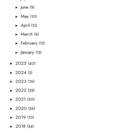
(9)
June
►
(10)
May
►
(12)
April
►
(6)
March
►
(13)
February
►
(13)
January
►
(40)
2025
►
(3)
2024
►
(76)
2023
►
(39)
2022
►
(30)
2021
►
(36)
2020
►
(10)
2019
►
(34)
2018
►