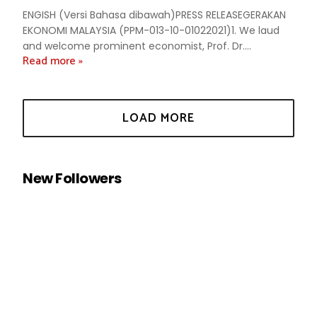
ENGISH (Versi Bahasa dibawah)PRESS RELEASEGERAKAN
EKONOMI MALAYSIA (PPM-013-10-01022021)1. We laud
and welcome prominent economist, Prof. Dr....
Read more »
New Followers