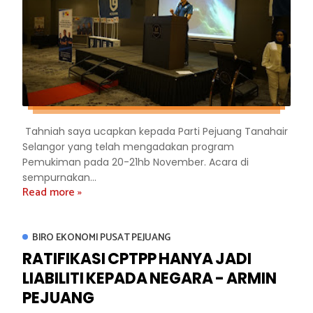
Tahniah saya ucapkan kepada Parti Pejuang Tanahair
Selangor yang telah mengadakan program
Pemukiman pada 20-21hb November. Acara di
sempurnakan...
Read more »
BIRO EKONOMI PUSAT PEJUANG
RATIFIKASI CPTPP HANYA JADI
LIABILITI KEPADA NEGARA - ARMIN
PEJUANG