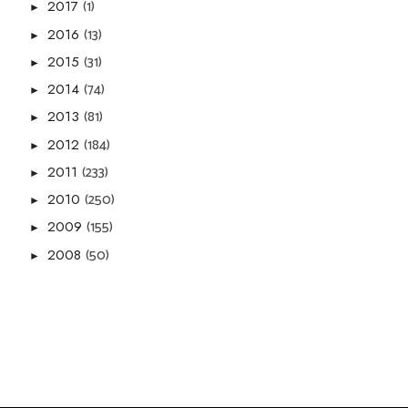
(1)
2017
►
(13)
2016
►
(31)
2015
►
(74)
2014
►
(81)
2013
►
(184)
2012
►
(233)
2011
►
(250)
2010
►
(155)
2009
►
(50)
2008
►