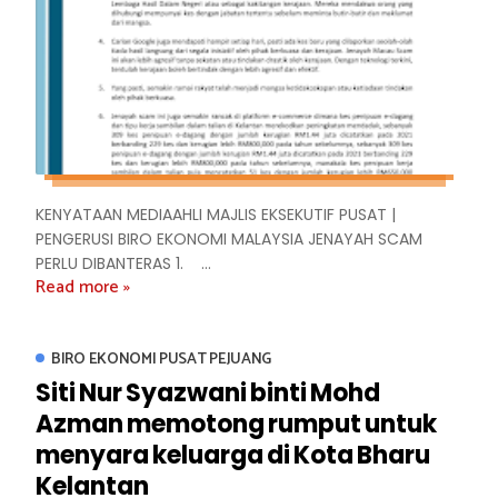
KENYATAAN MEDIAAHLI MAJLIS EKSEKUTIF PUSAT |
PENGERUSI BIRO EKONOMI MALAYSIA JENAYAH SCAM
PERLU DIBANTERAS 1. ...
Read more »
BIRO EKONOMI PUSAT PEJUANG
Siti Nur Syazwani binti Mohd
Azman memotong rumput untuk
menyara keluarga di Kota Bharu
Kelantan