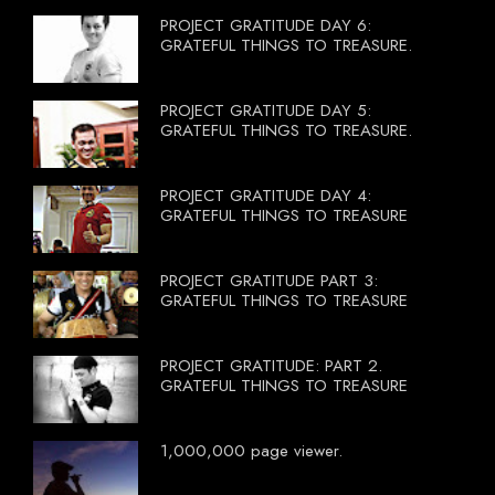
PROJECT GRATITUDE DAY 6:
GRATEFUL THINGS TO TREASURE.
PROJECT GRATITUDE DAY 5:
GRATEFUL THINGS TO TREASURE.
PROJECT GRATITUDE DAY 4:
GRATEFUL THINGS TO TREASURE
PROJECT GRATITUDE PART 3:
GRATEFUL THINGS TO TREASURE
PROJECT GRATITUDE: PART 2.
GRATEFUL THINGS TO TREASURE
1,000,000 page viewer.