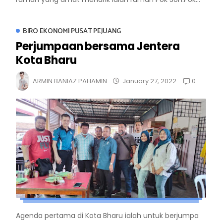
BIRO EKONOMI PUSAT PEJUANG
Perjumpaan bersama Jentera
Kota Bharu
0
ARMIN BANIAZ PAHAMIN
January 27, 2022
Agenda pertama di Kota Bharu ialah untuk berjumpa