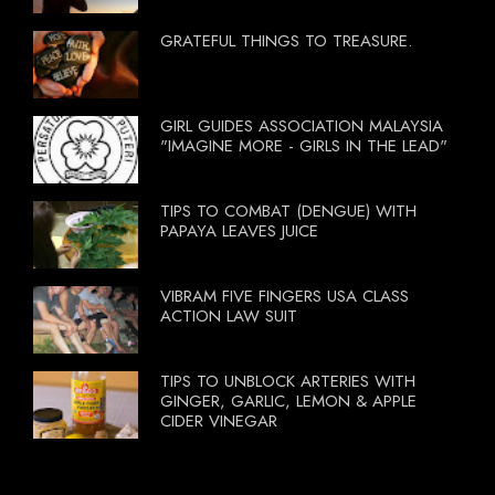
GRATEFUL THINGS TO TREASURE.
GIRL GUIDES ASSOCIATION MALAYSIA
"IMAGINE MORE - GIRLS IN THE LEAD"
TIPS TO COMBAT (DENGUE) WITH
PAPAYA LEAVES JUICE
VIBRAM FIVE FINGERS USA CLASS
ACTION LAW SUIT
TIPS TO UNBLOCK ARTERIES WITH
GINGER, GARLIC, LEMON & APPLE
CIDER VINEGAR