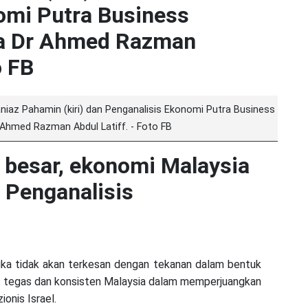
niaz Pahamin (kiri) dan Penganalisis Ekonomi Putra Business
 Ahmed Razman Abdul Latiff. - Foto FB
 besar, ekonomi Malaysia
- Penganalisis
a tidak akan terkesan dengan tekanan dalam bentuk
an tegas dan konsisten Malaysia dalam memperjuangkan
ionis Israel.