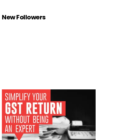
New Followers