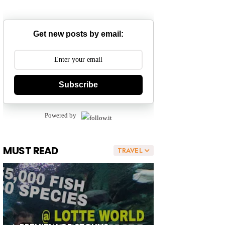
Get new posts by email:
Subscribe
Powered by
MUST READ
TRAVEL