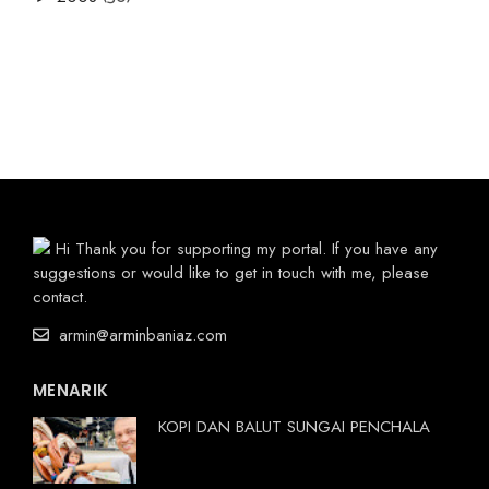
Hi Thank you for supporting my portal. If you have any
suggestions or would like to get in touch with me, please
contact.
armin@arminbaniaz.com
MENARIK
KOPI DAN BALUT SUNGAI PENCHALA