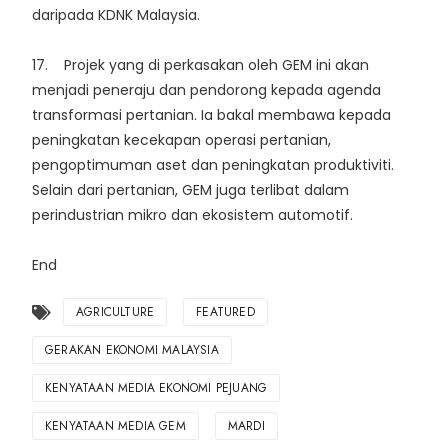
daripada KDNK Malaysia.
17. Projek yang di perkasakan oleh GEM ini akan
menjadi peneraju dan pendorong kepada agenda
transformasi pertanian. Ia bakal membawa kepada
peningkatan kecekapan operasi pertanian,
pengoptimuman aset dan peningkatan produktiviti.
Selain dari pertanian, GEM juga terlibat dalam
perindustrian mikro dan ekosistem automotif.
End
AGRICULTURE
FEATURED
GERAKAN EKONOMI MALAYSIA
KENYATAAN MEDIA EKONOMI PEJUANG
KENYATAAN MEDIA GEM
MARDI