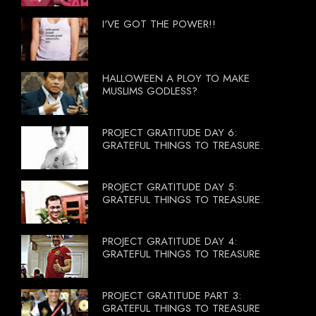
I'VE GOT THE POWER!!
HALLOWEEN A PLOY TO MAKE
MUSLIMS GODLESS?
PROJECT GRATITUDE DAY 6:
GRATEFUL THINGS TO TREASURE.
PROJECT GRATITUDE DAY 5:
GRATEFUL THINGS TO TREASURE.
PROJECT GRATITUDE DAY 4:
GRATEFUL THINGS TO TREASURE
PROJECT GRATITUDE PART 3:
GRATEFUL THINGS TO TREASURE