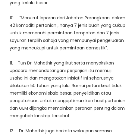
yang terlalu besar.
10. “Menurut laporan dari Jabatan Perangkaan, dalam
42 komoditi pertanian , hanya 7 jenis buah yang cukup
untuk memenuhi permintaan tempatan dan 7 jenis
sayuran terpilih sahaja yang mempunyai pengeluaran
yang mencukupi untuk permintaan domestik".
11. Tun Dr. Mahathir yang ikut serta menyaksikan
upacara menandatangani perjanjian itu memuji
usaha ini dan mengatakan inisiatif ini seharusnya
dilakukan 50 tahun yang lalu. Ramai petani kecil tidak
memiliki ekonomi skala besar, penyelidikan atau
pengetahuan untuk mengoptimumkan hasil pertanian
dan GEM dijangka memainkan peranan penting dalam
mengubah lanskap tersebut.
12. Dr. Mahathir juga berkata walaupun semasa