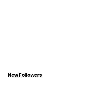
New Followers