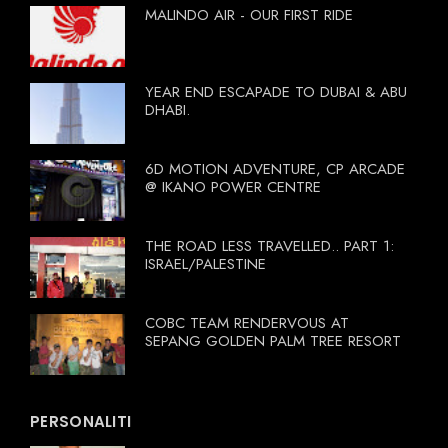
MALINDO AIR - OUR FIRST RIDE
YEAR END ESCAPADE TO DUBAI & ABU
DHABI.
6D MOTION ADVENTURE, CP ARCADE
@ IKANO POWER CENTRE
THE ROAD LESS TRAVELLED.. PART 1:
ISRAEL/PALESTINE
COBC TEAM RENDERVOUS AT
SEPANG GOLDEN PALM TREE RESORT
PERSONALITI