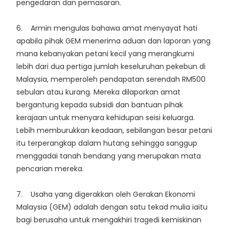
pengedaran dan pemasaran.
6. Armin mengulas bahawa amat menyayat hati
apabila pihak GEM menerima aduan dan laporan yang
mana kebanyakan petani kecil yang merangkumi
lebih dari dua pertiga jumlah keseluruhan pekebun di
Malaysia, memperoleh pendapatan serendah RM500
sebulan atau kurang. Mereka dilaporkan amat
bergantung kepada subsidi dan bantuan pihak
kerajaan untuk menyara kehidupan seisi keluarga.
Lebih memburukkan keadaan, sebilangan besar petani
itu terperangkap dalam hutang sehingga sanggup
menggadai tanah bendang yang merupakan mata
pencarian mereka.
7. Usaha yang digerakkan oleh Gerakan Ekonomi
Malaysia (GEM) adalah dengan satu tekad mulia iaitu
bagi berusaha untuk mengakhiri tragedi kemiskinan