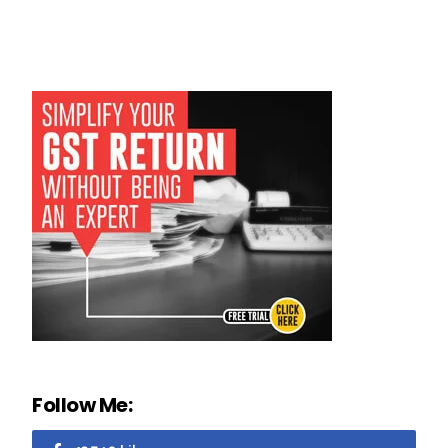
Follow Me: