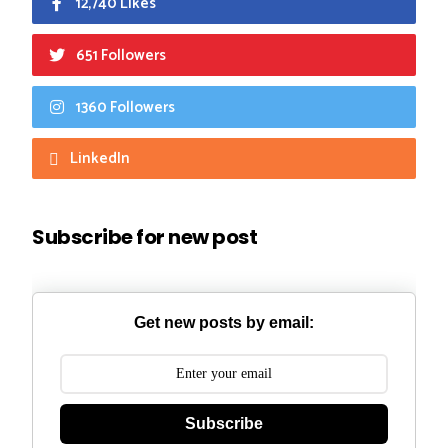
12,740 Likes
651 Followers
1360 Followers
LinkedIn
Subscribe for new post
Get new posts by email:
Subscribe