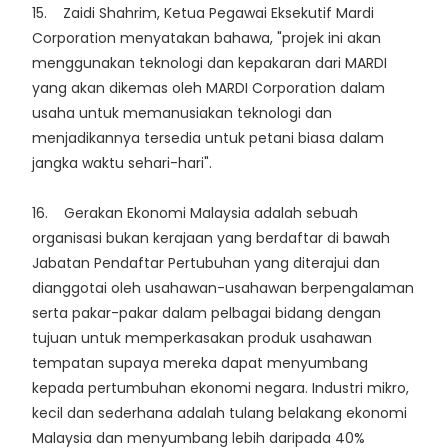
15. Zaidi Shahrim, Ketua Pegawai Eksekutif Mardi
Corporation menyatakan bahawa, "projek ini akan
menggunakan teknologi dan kepakaran dari MARDI
yang akan dikemas oleh MARDI Corporation dalam
usaha untuk memanusiakan teknologi dan
menjadikannya tersedia untuk petani biasa dalam
jangka waktu sehari-hari".
16. Gerakan Ekonomi Malaysia adalah sebuah
organisasi bukan kerajaan yang berdaftar di bawah
Jabatan Pendaftar Pertubuhan yang diterajui dan
dianggotai oleh usahawan-usahawan berpengalaman
serta pakar-pakar dalam pelbagai bidang dengan
tujuan untuk memperkasakan produk usahawan
tempatan supaya mereka dapat menyumbang
kepada pertumbuhan ekonomi negara. Industri mikro,
kecil dan sederhana adalah tulang belakang ekonomi
Malaysia dan menyumbang lebih daripada 40%