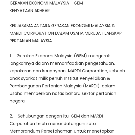
GERAKAN EKONOMI MALAYSIA - GEM
KENYATAAN AKHBAR
KERJASAMA ANTARA GERAKAN EKONOMI MALAYSIA &
MARDI CORPORATION DALAM USAHA MERUBAH LANSKAP
PERTANIAN MALAYSIA
1. Gerakan Ekonomi Malaysia (GEM) mengorak
langkahnya dalam memanfaatkan pengetahuan,
kepakaran dan keupayaan MARDI Corporation, sebuah
anak syarikat milik penuh Institut Penyelidikan &
Pembangunan Pertanian Malaysia (MARDI), dalam
usaha memberikan nafas baharu sektor pertanian
negara.
2. Sehubungan dengan itu, GEM dan MARDI
Corporation telah menandatangani satu
Memorandum Persefahaman untuk menetapkan