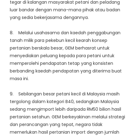
tegar di kalangan masyarakat petani dan peladang
luar bandar dengan mana-mana pihak atau badan
yang sedia bekerjasama dengannya.
8. Melalui usahasama dan kaedah penggabungan
tanah milik para pekebun kecil kearah konsep
pertanian berskala besar, GEM berhasrat untuk
menyediakan peluang kepada para petani untuk
memperolehi pendapatan tetap yang konsisten
berbanding kaedah pendapatan yang diterima buat
masa ini.
9. Sebilangan besar petani kecil di Malaysia masih
tergolong dalam kategori B40, sedangkan Malaysia
sedang mengimport lebih daripada RM50 bilion hasil
pertanian setahun. GEM berkeyakinan melalui strategi
dan perancangan yang tepat, negara tidak
memerlukan hasil pertanian import dengan jumlah