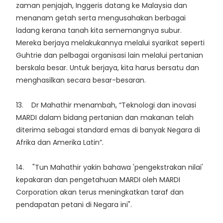
zaman penjajah, Inggeris datang ke Malaysia dan
menanam getah serta mengusahakan berbagai
ladang kerana tanah kita sememangnya subur.
Mereka berjaya melakukannya melalui syarikat seperti
Guhtrie dan pelbagai organisasi lain melalui pertanian
berskala besar. Untuk berjaya, kita harus bersatu dan
menghasilkan secara besar-besaran.
13. Dr Mahathir menambah, “Teknologi dan inovasi
MARDI dalam bidang pertanian dan makanan telah
diterima sebagai standard emas di banyak Negara di
Afrika dan Amerika Latin”.
14. "Tun Mahathir yakin bahawa 'pengekstrakan nilai'
kepakaran dan pengetahuan MARDI oleh MARDI
Corporation akan terus meningkatkan taraf dan
pendapatan petani di Negara ini".