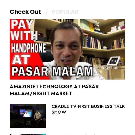
Check Out
POPULAR
AMAZING TECHNOLOGY AT PASAR
MALAM/NIGHT MARKET
CRADLE TV FIRST BUSINESS TALK
SHOW