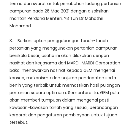
terma dan syarat untuk penubuhan ladang pertanian
campuran pada 26 Mac 2021 dengan disaksikan
mantan Perdana Menteri, YB Tun Dr Mahathir
Mohamad.
3. Berkonsepkan penggabungan tanah-tanah
pertanian yang menggunakan pertanian campuran
berskala besar, usaha ini akan dilakukan dengan
nasihat dan kerjasama dari MARDI. MARDI Corporation
bakal menawarkan nasihat kepada GEM mengenai
konsep, mekanisme dan unjuran pendapatan serta
benih yang terbaik untuk memastikan hasil pulangan
pertanian secara optimum. Sementara itu, GEM pula
akan memberi tumpuan dalam mengenal pasti
kawasan-kawasan tanah yang sesuai, perancangan
korporat dan pengaturan pembiayaan untuk tujuan
tersebut.