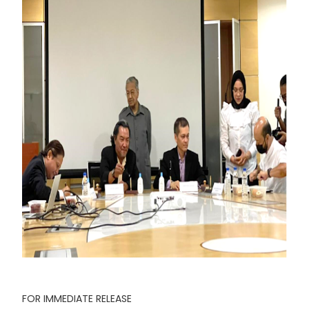
FOR IMMEDIATE RELEASE