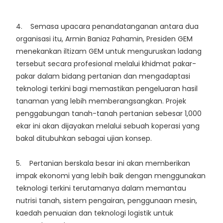
4. Semasa upacara penandatanganan antara dua
organisasi itu, Armin Baniaz Pahamin, Presiden GEM
menekankan iltizam GEM untuk menguruskan ladang
tersebut secara profesional melalui khidmat pakar-
pakar dalam bidang pertanian dan mengadaptasi
teknologi terkini bagi memastikan pengeluaran hasil
tanaman yang lebih memberangsangkan. Projek
penggabungan tanah-tanah pertanian sebesar 1,000
ekar ini akan dijayakan melalui sebuah koperasi yang
bakal ditubuhkan sebagai ujian konsep.
5. Pertanian berskala besar ini akan memberikan
impak ekonomi yang lebih baik dengan menggunakan
teknologi terkini terutamanya dalam memantau
nutrisi tanah, sistem pengairan, penggunaan mesin,
kaedah penuaian dan teknologi logistik untuk