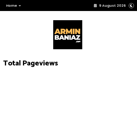
Home
9 August 2026
Total Pageviews