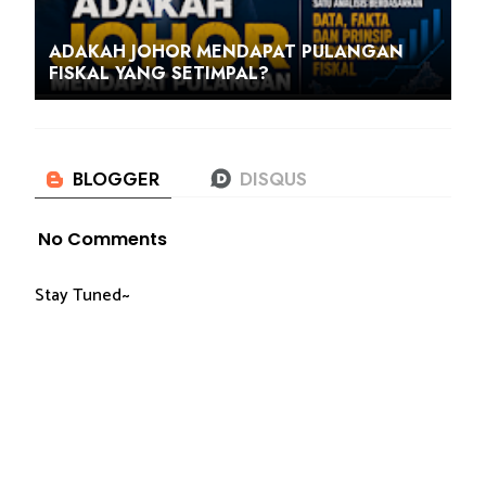
ADAKAH JOHOR MENDAPAT PULANGAN
FISKAL YANG SETIMPAL?
No Comments
Stay Tuned~