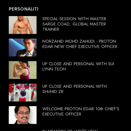
PERSONALITI
SPECIAL SESSION WITH MASTER
SARGE COAD, GLOBAL MASTER
TRAINER
NORZAHID MOHD ZAHUDI - PROTON
EDAR NEW CHIEF EXECUTIVE OFFICER
UP CLOSE AND PERSONAL WITH SUI
LYNN TEOH
UP CLOSE AND PERSONAL WITH
SHUHID ZR
WELCOME PROTON EDAR 10th CHIEF'S
EXECUTIVE OFFICER