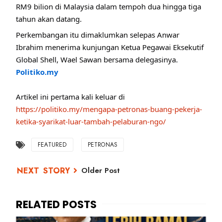
RM9 bilion di Malaysia dalam tempoh dua hingga tiga
tahun akan datang.
Perkembangan itu dimaklumkan selepas Anwar
Ibrahim menerima kunjungan Ketua Pegawai Eksekutif
Global Shell, Wael Sawan bersama delegasinya.
Politiko.my
Artikel ini pertama kali keluar di
https://politiko.my/mengapa-petronas-buang-pekerja-
ketika-syarikat-luar-tambah-pelaburan-ngo/
FEATURED
PETRONAS
Older Post