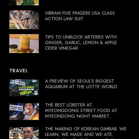
VIBRAM FIVE FINGERS USA CLASS
ACTION LAW SUIT
TIPS TO UNBLOCK ARTERIES WITH
GINGER, GARLIC, LEMON & APPLE
CIDER VINEGAR
TRAVEL
A PREVIEW OF SEOUL'S BIGGEST
AQUARIUM AT THE LOTTE WORLD
THE BEST LOBSTER AT
MYEONGDONG STREET FOOD AT
MYEONDONG NIGHT MARKET.
THE MAKING OF KOREAN GIMBAB. WE
LEARN, WE MADE AND WE ATE.