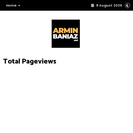
Home
8 August 2026
Total Pageviews