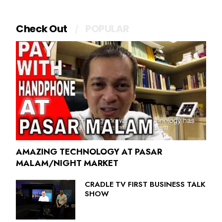
Check Out
POPULAR
AMAZING TECHNOLOGY AT PASAR
MALAM/NIGHT MARKET
CRADLE TV FIRST BUSINESS TALK
SHOW