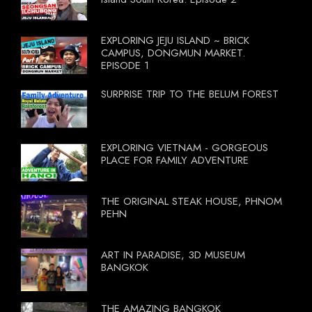
EXPLORING JEJU ISLAND ~ BRICK
CAMPUS, DONGMUN MARKET.
EPISODE 1
SURPRISE TRIP TO THE BELUM FOREST
EXPLORING VIETNAM - GORGEOUS
PLACE FOR FAMILY ADVENTURE
THE ORIGINAL STEAK HOUSE, PHNOM
PEHN
ART IN PARADISE, 3D MUSEUM
BANGKOK
THE AMAZING BANGKOK