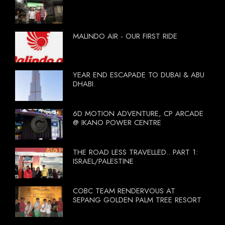
MALINDO AIR - OUR FIRST RIDE
YEAR END ESCAPADE TO DUBAI & ABU
DHABI.
6D MOTION ADVENTURE, CP ARCADE
@ IKANO POWER CENTRE
THE ROAD LESS TRAVELLED.. PART 1:
ISRAEL/PALESTINE
COBC TEAM RENDERVOUS AT
SEPANG GOLDEN PALM TREE RESORT