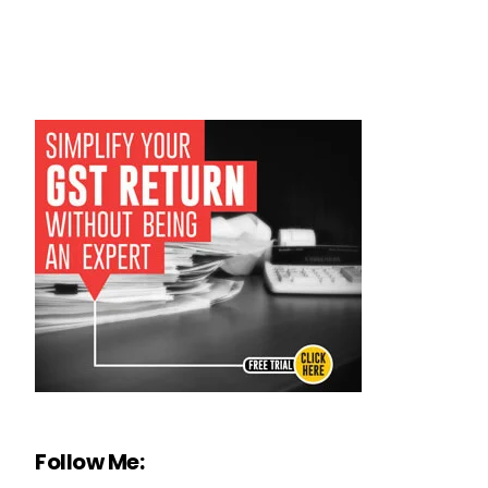
Follow Me: