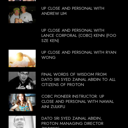
BOOTCAMP ON 13 OCTOBER 2012
UP CLOSE AND PERSONAL WITH
ANDREW LIM
UP CLOSE AND PERSONAL WITH
LANCE CORPORAL (COBC) KENN (FOO
SZE KEN)
UP CLOSE AND PERSONAL WITH RYAN
WONG
FINAL WORDS OF WISDOM FROM
DATO SRI SYED ZAINAL ABIDIN TO ALL
CITIZENS OF PROTON
COBC PIONEER INSTRUCTOR: UP
CLOSE AND PERSONAL WITH NAWAL
AINI ZULKIFLI
DATO SRI SYED ZAINAL ABIDIN,
PROTON MANAGING DIRECTOR