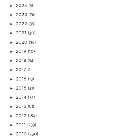
(3)
2024
►
(76)
2023
►
(39)
2022
►
(30)
2021
►
(36)
2020
►
(10)
2019
►
(34)
2018
►
(1)
2017
►
(13)
2016
►
(31)
2015
►
(74)
2014
►
(81)
2013
►
(184)
2012
►
(233)
2011
►
(250)
2010
►