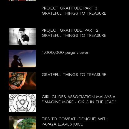
PROJECT GRATITUDE PART 3:
GRATEFUL THINGS TO TREASURE
PROJECT GRATITUDE: PART 2.
GRATEFUL THINGS TO TREASURE
1,000,000 page viewer.
GRATEFUL THINGS TO TREASURE.
GIRL GUIDES ASSOCIATION MALAYSIA
"IMAGINE MORE - GIRLS IN THE LEAD"
TIPS TO COMBAT (DENGUE) WITH
PAPAYA LEAVES JUICE