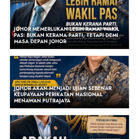
JOHOR MEMERLUKAN LEBIH RAMAI WAKIL
PAS: BUKAN KERANA PARTI, TETAPI DEMI
MASA DEPAN JOHOR
JOHOR AKAN MENJADI UJIAN SEBENAR
KEUPAYAAN PERIKATAN NASIONAL
MENAWAN PUTRAJAYA