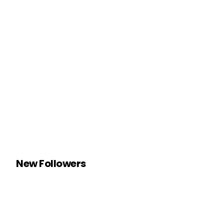
New Followers