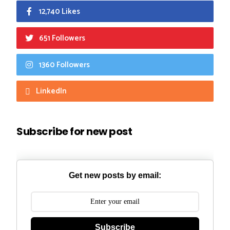
12,740 Likes
651 Followers
1360 Followers
LinkedIn
Subscribe for new post
Get new posts by email:
Subscribe