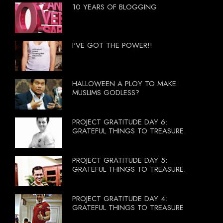
10 YEARS OF BLOGGING
I'VE GOT THE POWER!!
HALLOWEEN A PLOY TO MAKE
MUSLIMS GODLESS?
PROJECT GRATITUDE DAY 6:
GRATEFUL THINGS TO TREASURE.
PROJECT GRATITUDE DAY 5:
GRATEFUL THINGS TO TREASURE.
PROJECT GRATITUDE DAY 4:
GRATEFUL THINGS TO TREASURE