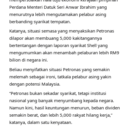
Perdana Menteri Datuk Seri Anwar Ibrahim yang
menurutnya lebih mengutamakan pelabur asing
berbanding syarikat tempatan.
Katanya, situasi semasa yang menyaksikan Petronas
dilapor akan membuang 5,000 kakitangannya
bertentangan dengan laporan syarikat Shell yang
mengumumkan akan menambah pelaburan lebih RM9
bilion di negara ini.
Beliau menyifatkan situasi Petronas yang semakin
melemah sebagai ironi, tatkala pelabur asing yakin
dengan potensi Malaysia.
“Petronas bukan sekadar syarikat, tetapi institusi
nasional yang banyak menyumbang kepada negara.
Namun kini, hasil keuntungan menurun, beban dividen
semakin berat, dan lebih 5,000 rakyat hilang kerja,”
katanya, dalam satu kenyataan.