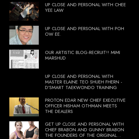
UP CLOSE AND PERSONAL WITH CHEE
YEE LAW
UP CLOSE AND PERSONAL WITH POH
OW EE.
OUR ARTISTIC BLOG-RECRUIT!! MIMI
MARSHUD
UP CLOSE AND PERSONAL WITH
MASTER ELAINE TEO SHUEH FHERN -
D'SMART TAEKWONDO TRAINING
PROTON EDAR NEW CHIEF EXECUTIVE
OFFICER HISHAM OTHMAN MEETS
THE DEALERS
GET UP CLOSE AND PERSONAL WITH
CHIEF BRABON AND GUNNY BRABON
THE FOUNDERS OF THE ORIGINAL