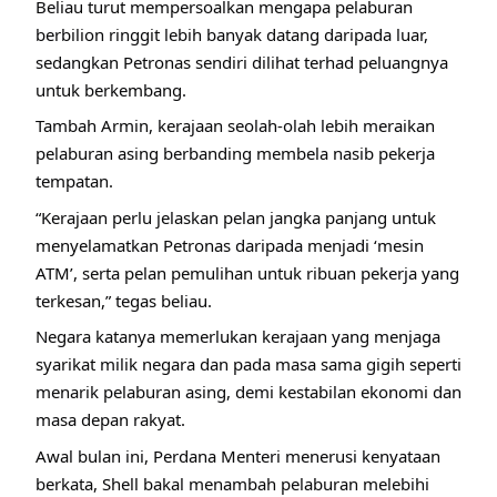
Beliau turut mempersoalkan mengapa pelaburan
berbilion ringgit lebih banyak datang daripada luar,
sedangkan Petronas sendiri dilihat terhad peluangnya
untuk berkembang.
Tambah Armin, kerajaan seolah-olah lebih meraikan
pelaburan asing berbanding membela nasib pekerja
tempatan.
“Kerajaan perlu jelaskan pelan jangka panjang untuk
menyelamatkan Petronas daripada menjadi ‘mesin
ATM’, serta pelan pemulihan untuk ribuan pekerja yang
terkesan,” tegas beliau.
Negara katanya memerlukan kerajaan yang menjaga
syarikat milik negara dan pada masa sama gigih seperti
menarik pelaburan asing, demi kestabilan ekonomi dan
masa depan rakyat.
Awal bulan ini, Perdana Menteri menerusi kenyataan
berkata, Shell bakal menambah pelaburan melebihi