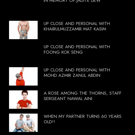
IN MEMORY OF JADITE LIEW
UP CLOSE AND PERSONAL WITH
KHAIRULMUZZAMIR MAT KASIM
UP CLOSE AND PERSONAL WITH
FOONG KOK SENG
UP CLOSE AND PERSONAL WITH
MOHD AZMIR ZANUL ABDIN
A ROSE AMONG THE THORNS, STAFF
SERGEANT NAWAL AINI
WHEN MY PARTNER TURNS 60 YEARS
OLD!!